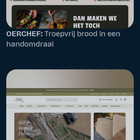
OERCHEF:
Troepvrij brood in een
handomdraai