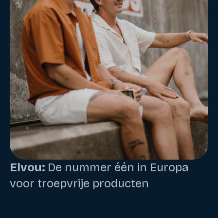
Elvou:
De nummer één in Europa
voor troepvrije producten