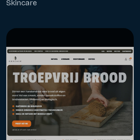
Skincare