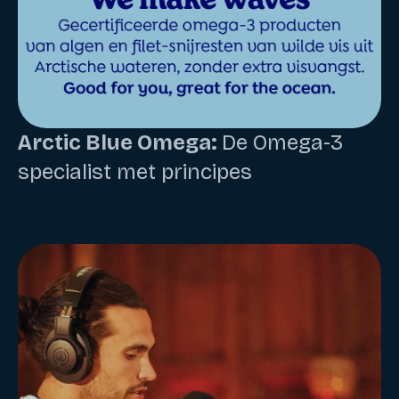
Arctic Blue Omega:
De Omega-3
specialist met principes