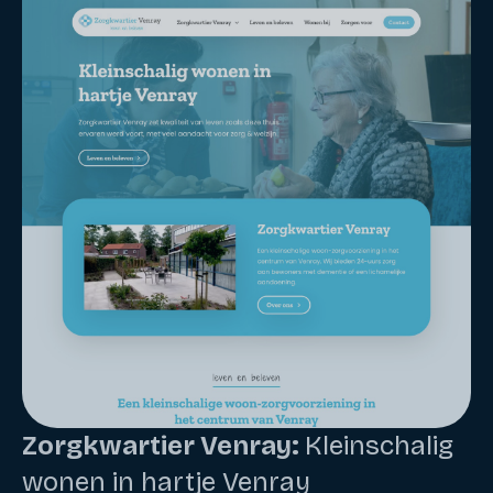
Zorgkwartier Venray:
Kleinschalig
wonen in hartje Venray