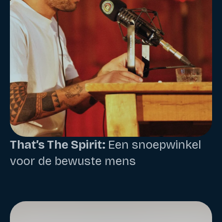
That’s The Spirit:
Een snoepwinkel
voor de bewuste mens