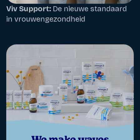
Viv Support:
De nieuwe standaard
in vrouwengezondheid