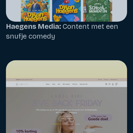
Haegens Media:
Content met een
snufje comedy