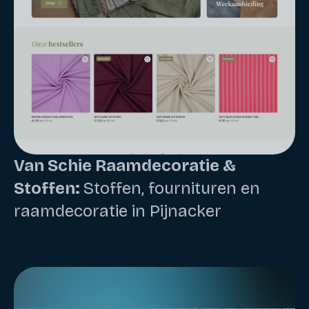
Van Schie Raamdecoratie &
Stoffen:
Stoffen, fournituren en
raamdecoratie in Pijnacker