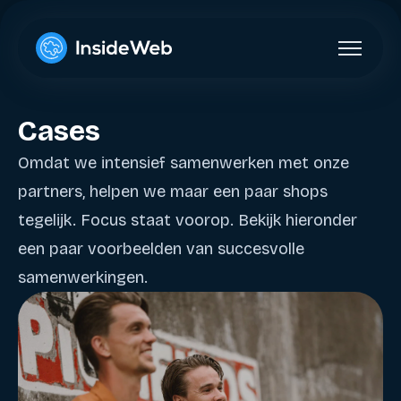
Cases
Omdat we intensief samenwerken met onze
partners, helpen we maar een paar shops
tegelijk. Focus staat voorop. Bekijk hieronder
een paar voorbeelden van succesvolle
samenwerkingen.