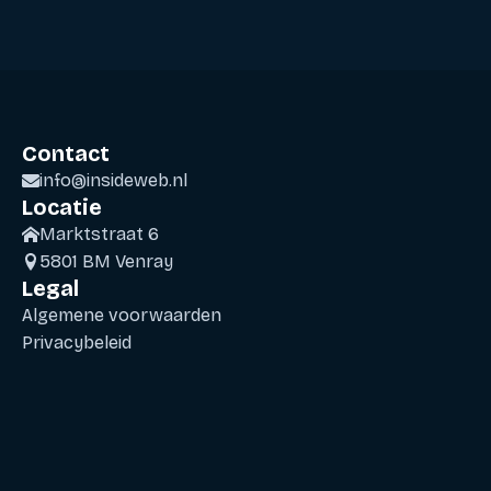
Contact
info@insideweb.nl
Locatie
Marktstraat 6
5801 BM Venray
Legal
Algemene voorwaarden
Privacybeleid