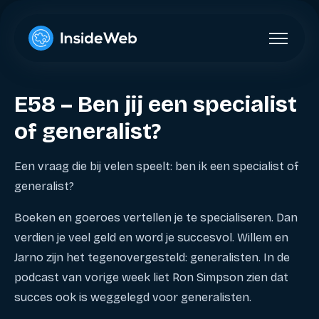
E58 – Ben jij een specialist
of generalist?
Een vraag die bij velen speelt: ben ik een specialist of
generalist?
Boeken en goeroes vertellen je te specialiseren. Dan
verdien je veel geld en word je succesvol. Willem en
Jarno zijn het tegenovergesteld: generalisten. In de
podcast van vorige week liet Ron Simpson zien dat
succes ook is weggelegd voor generalisten.